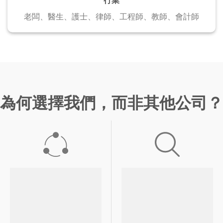
老闆、醫生、護士、
律師、工程師、教師、會計師
為何選擇我們，而非其他公司？