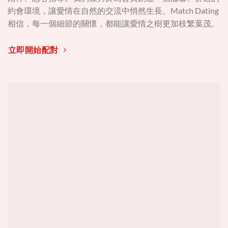
約會環境，讓愛情在自然的交流中悄然生長。Match Dating
相信，每一個細節的關懷，都能讓愛情之樹更加枝繁葉茂。
立即開始配對