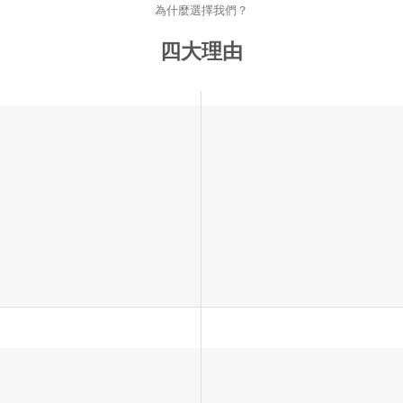
為什麼選擇我們？
四大理由