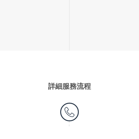
詳細服務流程
第一步 - 聯絡我們