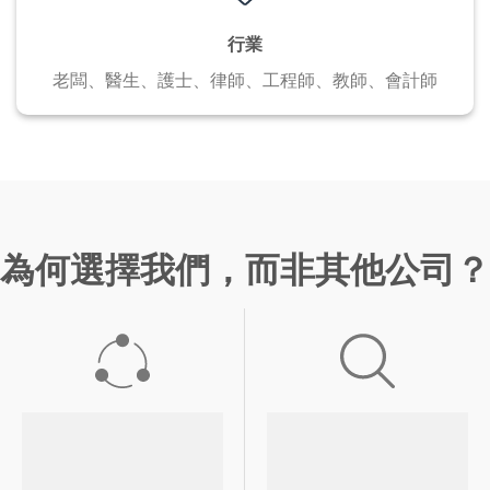
行業
老闆、醫生、護士、
律師、工程師、教師、會計師
為何選擇我們，而非其他公司？