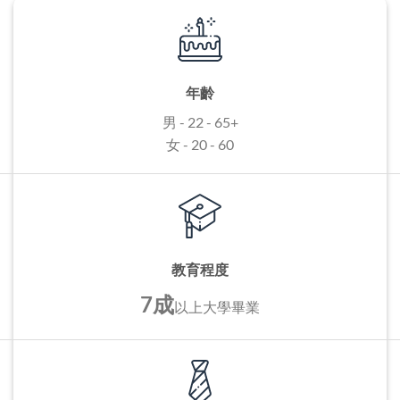
年齡
男 - 22 - 65+
女 - 20 - 60
教育程度
7成
以上
大學畢業