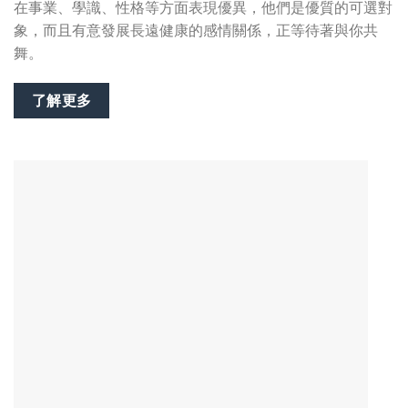
在事業、學識、性格等方面表現優異，他們是優質的可選對
象，而且有意發展長遠健康的感情關係，正等待著與你共
舞。
了解更多