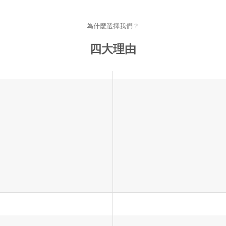
為什麼選擇我們？
四大理由