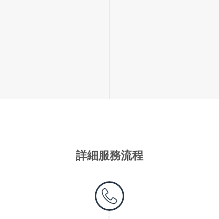
詳細服務流程