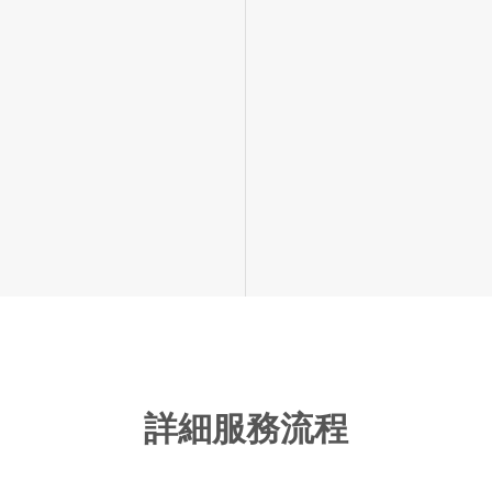
詳細服務流程