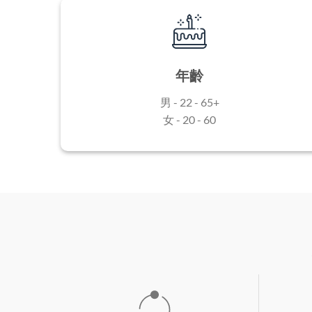
年齡
男 - 22 - 65+
女 - 20 - 60