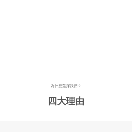
為什麼選擇我們？
四大理由