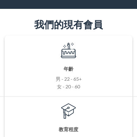
我們的現有會員
年齡
男 - 22 - 65+
女 - 20 - 60
教育程度