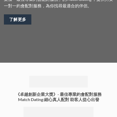
一對一約會配對服務，為你找尋最適合的伴侶。
了解更多
《卓越創新企業大獎》-
最佳專業約會配對服務
Match Dating:細心真人配對 助客人從心出發