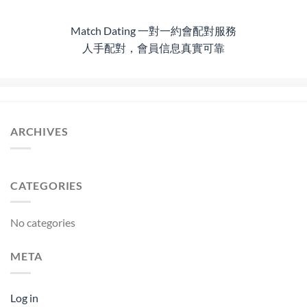
Match Dating 一對一約會配對服務
人手配對，會員信息真實可靠
ARCHIVES
CATEGORIES
No categories
META
Log in