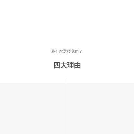
為什麼選擇我們？
四大理由