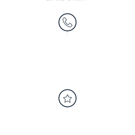
第一步 - 聯絡我們
第二步 - 約會準備