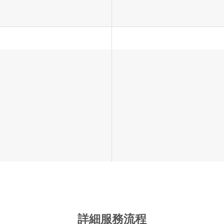
詳細服務流程