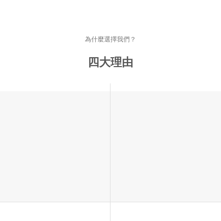
為什麼選擇我們？
四大理由