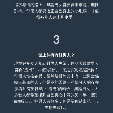
追求感情的路上，無論男女都要實事求是，理性
對待。每個人都要改正自己身上的小毛病，才值
得被別人追求和疼愛。
3
世上仲有冇好男人？
現在好多女人都話對男人失望，仲話大多數男人
都係“渣男”，唔值得託付。這是事實還是誤解？
每個人性格各異，當然唔排除其中有一些男士係
朝三暮四的人，但是不能因為一小部分人的存在
就為所有男性戴上“渣男”的帽子。無論男女，大
多數人都希望搵到自己真心中意的另一半，攜手
白頭到老。好男人有好多，但需要你踏出第一步
主動去尋找。