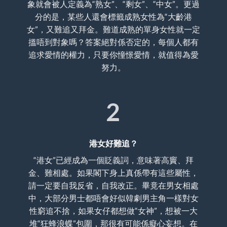
象就會被人定義為“熟女”、“剩女”、“中女”。更過
分的是，某些人還會標籤成熟女性為“大齡港
女”，又難追又拜金。難道成熟的單身女性就一定
搵唔到對象嗎？答案絕對係否定的，每個人都有
追求愛情的權力，只要你憧憬愛情，就值得為愛
努力。
2
港女好難追？
“港女”已經成為一個貶義詞，意味著高竇、拜
金、難相處。如果閣下身上真係帶有這些屬性，
請一定要自我反省，自我改正。畢竟在男女相處
中，大部分男士都唔會好似韓劇男主角一樣對女
性窮追不捨，如果女仔都想做“女神”，想被一大
堆“狂蜂浪蝶”包圍，那很有可能係癡心妄想。在