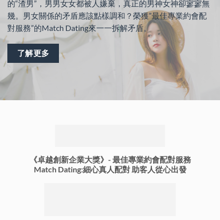
的“渣男”，男男女女都被人嫌棄，真正的男神女神卻寥寥無
幾。男女關係的矛盾應該點樣調和？榮獲”最佳專業約會配
對服務”的Match Dating來一一拆解矛盾。
了解更多
《卓越創新企業大獎》-
最佳專業約會配對服務
Match Dating:細心真人配對 助客人從心出發