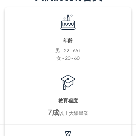
年齡
男 - 22 - 65+
女 - 20 - 60
教育程度
7成
以上
大學畢業