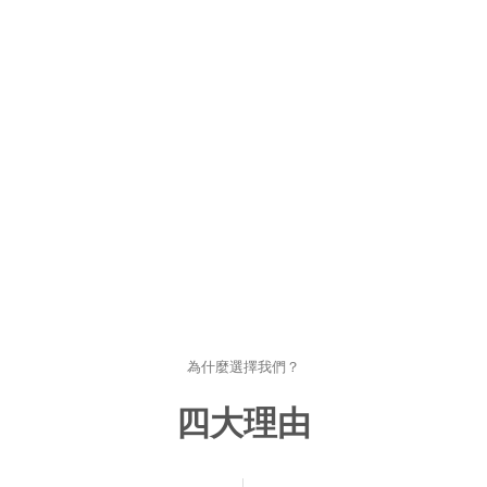
為什麼選擇我們？
四大理由