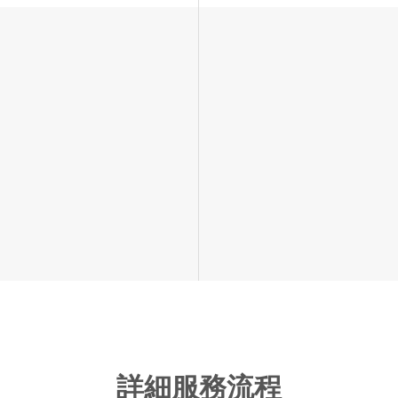
詳細服務流程