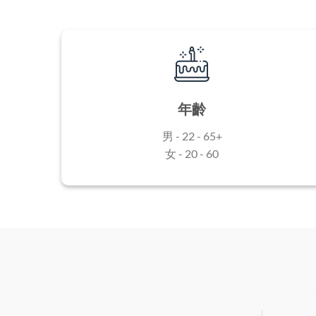
年齡
男 - 22 - 65+
女 - 20 - 60